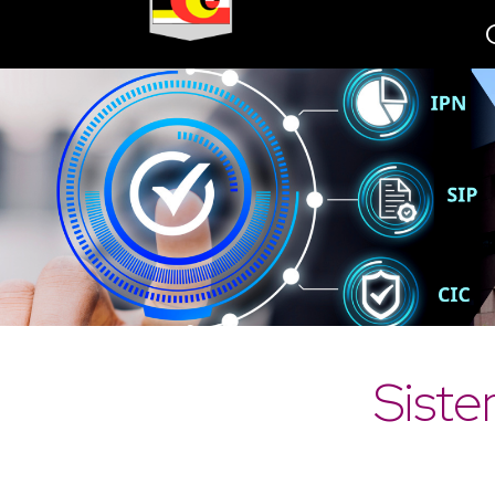
Siste