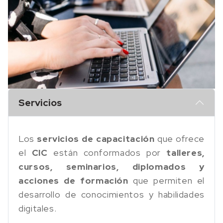
Servicios
Los
servicios de capacitación
que ofrece
el
CIC
están conformados por
talleres,
cursos, seminarios, diplomados y
acciones de formación
que permiten el
desarrollo de conocimientos y habilidades
digitales.