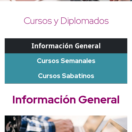
Cursos y Diplomados
Información General
Cursos Semanales
Cursos Sabatinos
Información General