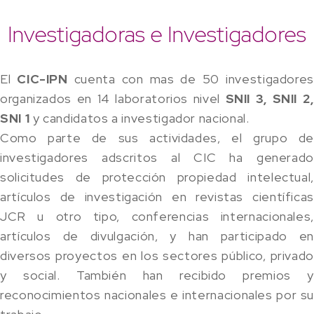
Investigadoras e Investigadores
El
CIC-IPN
cuenta con mas de 50 investigadore
organizados en 14 laboratorios nivel
SNII 3, SNII 2,
SNI 1
y candidatos a investigador nacional.
Como parte de sus actividades, el grupo de
investigadores adscritos al CIC ha generado
solicitudes de protección propiedad intelectual,
artículos de investigación en revistas científicas
JCR u otro tipo, conferencias internacionales,
artículos de divulgación, y han participado en
diversos proyectos en los sectores público, privado
y social. También han recibido premios y
reconocimientos nacionales e internacionales por su