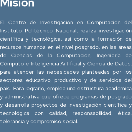
Misión
El Centro de Investigación en Computación del
Instituto Politécnico Nacional, realiza investigación
científica y tecnológica, así como la formación de
recursos humanos en el nivel posgrado, en las áreas
de Ciencias de la Computación, Ingeniería de
Cómputo e Inteligencia Artificial y Ciencia de Datos,
para atender las necesidades planteadas por los
sectores educativo, productivo y de servicios del
país. Para lograrlo, emplea una estructura académica
y administrativa que ofrece programas de posgrado
y desarrolla proyectos de investigación científica y
tecnológica con calidad, responsabilidad, ética,
tolerancia y compromiso social.