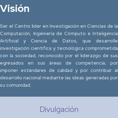
Visión
Ser el Centro líder en Investigación en Ciencias de la
Computación, Ingeniería de Cómputo e Inteligencia
Artificial y Ciencia de Datos, que desarrolle
investigación científica y tecnológica comprometida
con la sociedad, reconocido por el liderazgo de sus
egresados en sus áreas de competencia, por
imponer estándares de calidad y por contribuir al
desarrollo nacional mediante las ideas generadas por
su comunidad.
Divulgación