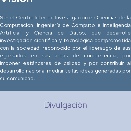
Ser el Centro líder en Investigación en Ciencias de la
Computación, Ingeniería de Cómputo e Inteligencia
Artificial y Ciencia de Datos, que desarrolle
investigación científica y tecnológica comprometida
con la sociedad, reconocido por el liderazgo de sus
egresados en sus áreas de competencia, por
imponer estándares de calidad y por contribuir al
desarrollo nacional mediante las ideas generadas por
su comunidad.
Divulgación