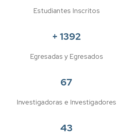
Estudiantes Inscritos
+
1392
Egresadas y Egresados
67
Investigadoras e Investigadores
43