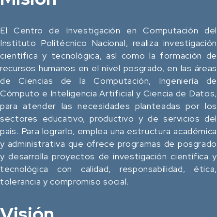
El Centro de Investigación en Computación del
Instituto Politécnico Nacional, realiza investigación
científica y tecnológica, así como la formación de
recursos humanos en el nivel posgrado, en las áreas
de Ciencias de la Computación, Ingeniería de
Cómputo e Inteligencia Artificial y Ciencia de Datos,
para atender las necesidades planteadas por los
sectores educativo, productivo y de servicios del
país. Para lograrlo, emplea una estructura académica
y administrativa que ofrece programas de posgrado
y desarrolla proyectos de investigación científica y
tecnológica con calidad, responsabilidad, ética,
tolerancia y compromiso social.
Visión