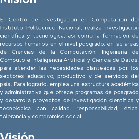
El Centro de Investigación en Computación del
Instituto Politécnico Nacional, realiza investigación
científica y tecnológica, así como la formación de
recursos humanos en el nivel posgrado, en las áreas
de Ciencias de la Computación, Ingeniería de
Cómputo e Inteligencia Artificial y Ciencia de Datos,
para atender las necesidades planteadas por los
sectores educativo, productivo y de servicios del
país. Para lograrlo, emplea una estructura académica
y administrativa que ofrece programas de posgrado
y desarrolla proyectos de investigación científica y
tecnológica con calidad, responsabilidad, ética,
tolerancia y compromiso social.
Visión