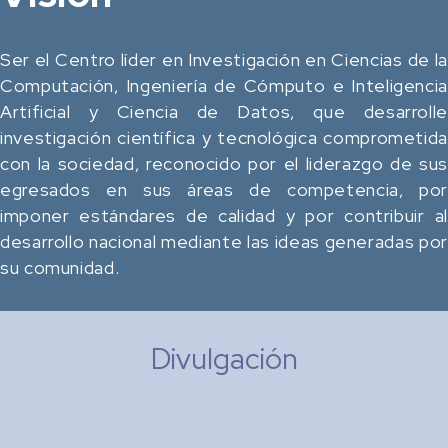
Ser el Centro líder en Investigación en Ciencias de la
Computación, Ingeniería de Cómputo e Inteligencia
Artificial y Ciencia de Datos, que desarrolle
investigación científica y tecnológica comprometida
con la sociedad, reconocido por el liderazgo de sus
egresados en sus áreas de competencia, por
imponer estándares de calidad y por contribuir al
desarrollo nacional mediante las ideas generadas por
su comunidad.
Divulgación