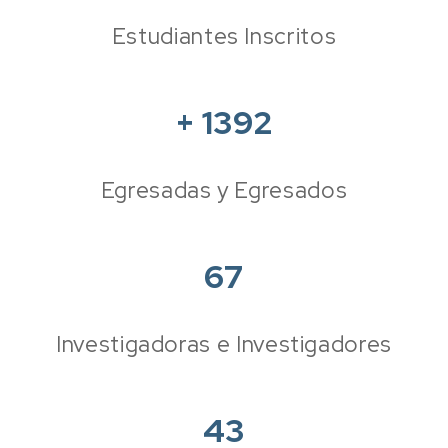
Estudiantes Inscritos
+
1392
Egresadas y Egresados
67
Investigadoras e Investigadores
43