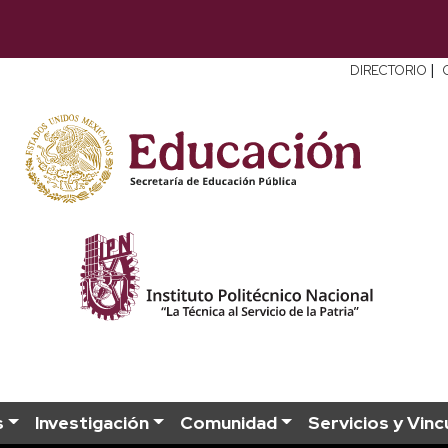
|
DIRECTORIO
s
Investigación
Comunidad
Servicios y Vinc