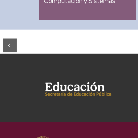
Computación y Sistemas