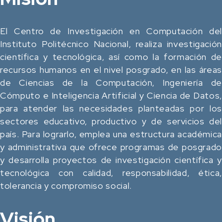
El Centro de Investigación en Computación del
Instituto Politécnico Nacional, realiza investigación
científica y tecnológica, así como la formación de
recursos humanos en el nivel posgrado, en las áreas
de Ciencias de la Computación, Ingeniería de
Cómputo e Inteligencia Artificial y Ciencia de Datos,
para atender las necesidades planteadas por los
sectores educativo, productivo y de servicios del
país. Para lograrlo, emplea una estructura académica
y administrativa que ofrece programas de posgrado
y desarrolla proyectos de investigación científica y
tecnológica con calidad, responsabilidad, ética,
tolerancia y compromiso social.
Visión