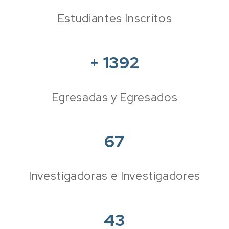
Estudiantes Inscritos
+
1392
Egresadas y Egresados
67
Investigadoras e Investigadores
43