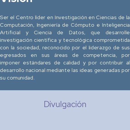
Ser el Centro líder en Investigación en Ciencias de la
Computación, Ingeniería de Cómputo e Inteligencia
Artificial y Ciencia de Datos, que desarrolle
investigación científica y tecnológica comprometida
con la sociedad, reconocido por el liderazgo de sus
egresados en sus áreas de competencia, por
imponer estándares de calidad y por contribuir al
desarrollo nacional mediante las ideas generadas por
su comunidad.
Divulgación